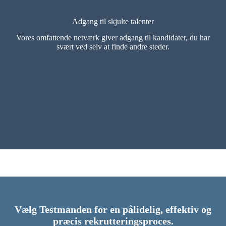
Adgang til skjulte talenter
Vores omfattende netværk giver adgang til kandidater, du har
svært ved selv at finde andre steder.
Vælg Testmanden for en pålidelig, effektiv og
præcis rekrutteringsproces.