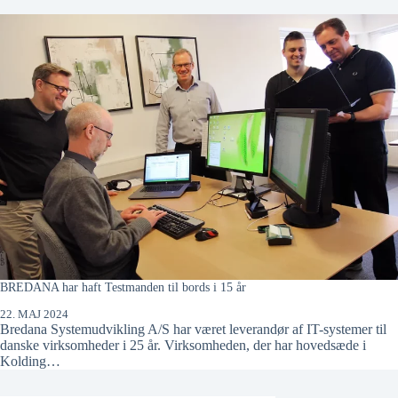
BREDANA har haft Testmanden til bords i 15 år
22. MAJ 2024
Bredana Systemudvikling A/S har været leverandør af IT-systemer til
danske virksomheder i 25 år. Virksomheden, der har hovedsæde i
Kolding…