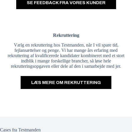
SE FEEDBACK FRA VORES KUNDER
Rekruttering
Vælg en rekruttering hos Testmanden, når I vil spare tid,
fejlansættelser og penge. Vi har mange års erfaring med
rekruttering af kvalificerede kandidater kombineret med et stort
indblik i mange forskellige brancher, så løse hele
rekrutteringsopgaven eller dele af den i samarbejde med jer.
LÆS MERE OM REKRUTTERING
Cases fra Testmanden