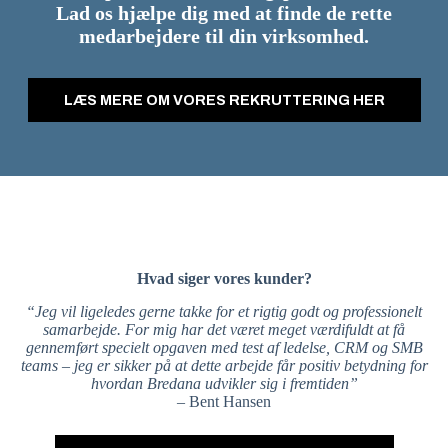
Lad os hjælpe dig med at finde de rette
medarbejdere til din virksomhed.
LÆS MERE OM VORES REKRUTTERING HER
Hvad siger vores kunder?
“Jeg vil ligeledes gerne takke for et rigtig godt og professionelt
samarbejde. For mig har det været meget værdifuldt at få
gennemført specielt opgaven med test af ledelse, CRM og SMB
teams – jeg er sikker på at dette arbejde får positiv betydning for
hvordan Bredana udvikler sig i fremtiden”
– Bent Hansen