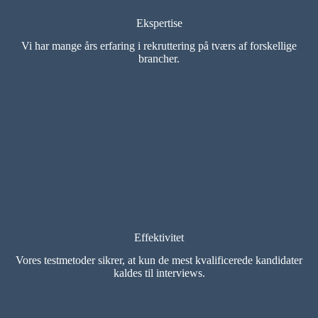
Ekspertise
Vi har mange års erfaring i rekruttering på tværs af forskellige
brancher.
Effektivitet
Vores testmetoder sikrer, at kun de mest kvalificerede kandidater
kaldes til interviews.