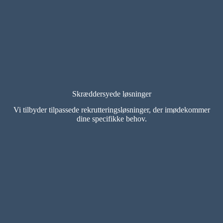
Skræddersyede løsninger
Vi tilbyder tilpassede rekrutteringsløsninger, der imødekommer
dine specifikke behov.