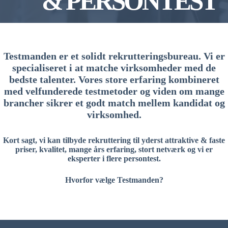
& PERSONTEST
Testmanden er et solidt rekrutteringsbureau. Vi er
specialiseret i at matche virksomheder med de
bedste talenter. Vores store erfaring kombineret
med velfunderede testmetoder og viden om mange
brancher sikrer et godt match mellem kandidat og
virksomhed.
Kort sagt, vi kan tilbyde rekruttering til yderst attraktive & faste
priser, kvalitet, mange års erfaring, stort netværk og vi er
eksperter i flere persontest.
Hvorfor vælge Testmanden?