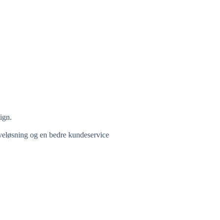
ign.
gaveløsning og en bedre kundeservice