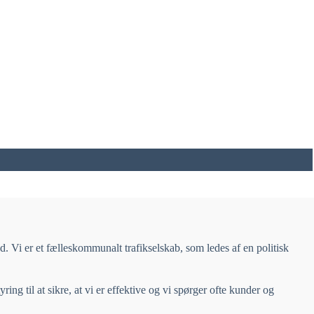
 Vi er et fælleskommunalt trafikselskab, som ledes af en politisk
ng til at sikre, at vi er effektive og vi spørger ofte kunder og