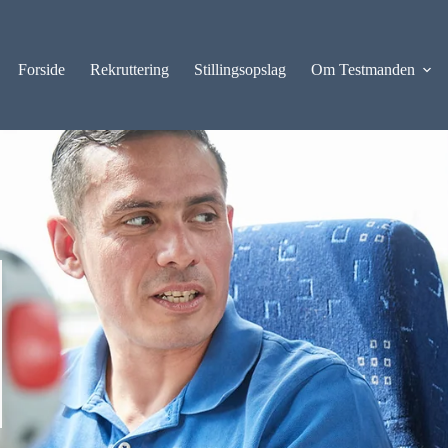
Forside
Rekruttering
Stillingsopslag
Om Testmanden